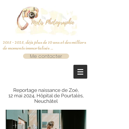
2015 - 2025
, déjà plus de 10 ans et des milliers
de moments immortalisés ...
Me contacter
Reportage naissance de Zoé,
12 mai 2024, Hôpital de Pourtalès,
Neuchâtel