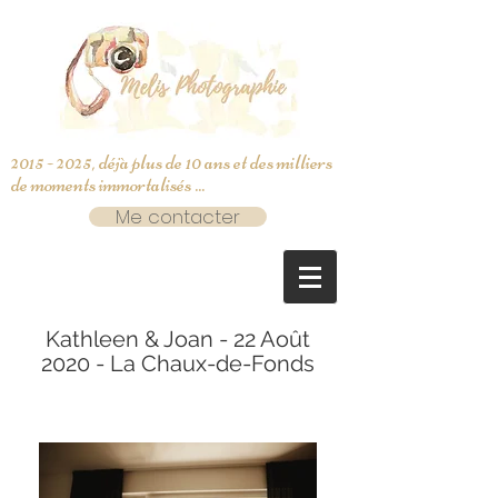
2015 - 2025
, déjà plus de 10 ans et des milliers
de moments immortalisés ...
Me contacter
Kathleen & Joan - 22 Août
2020 - La Chaux-de-Fonds