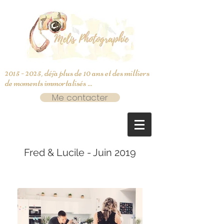
2015 - 2025
, déjà plus de 10 ans et des milliers
de moments immortalisés ...
Me contacter
Fred & Lucile - Juin 2019