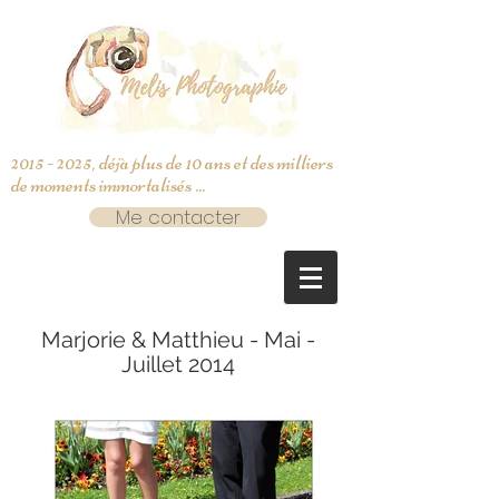
2015 - 2025
, déjà plus de 10 ans et des milliers
de moments immortalisés ...
Me contacter
Marjorie & Matthieu - Mai -
Juillet 2014